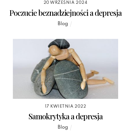
20 WRZEŚNIA 2024
Poczucie beznadziejności a depresja
Blog
17 KWIETNIA 2022
Samokrytyka a depresja
Blog