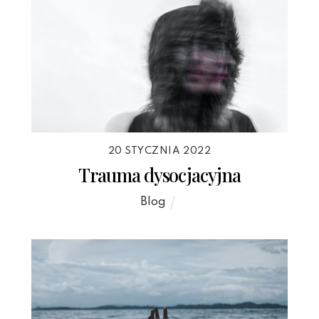
20 STYCZNIA 2022
Trauma dysocjacyjna
Blog