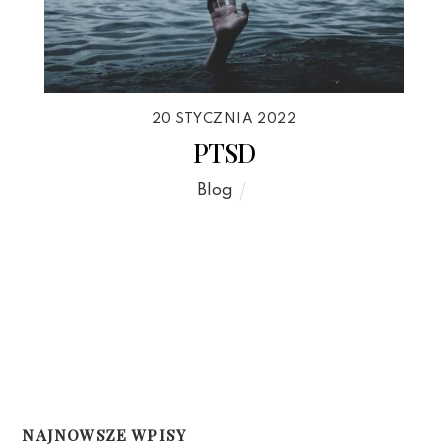
20 STYCZNIA 2022
PTSD
Blog
NAJNOWSZE WPISY