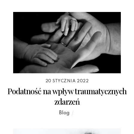
20 STYCZNIA 2022
Podatność na wpływ traumatycznych
zdarzeń
Blog