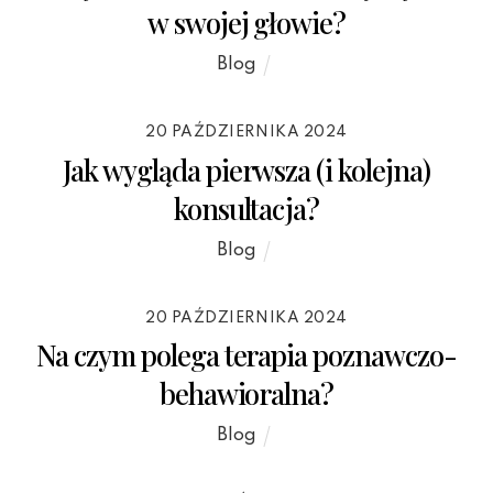
w swojej głowie?
Blog
20 PAŹDZIERNIKA 2024
Jak wygląda pierwsza (i kolejna)
konsultacja?
Blog
20 PAŹDZIERNIKA 2024
Na czym polega terapia poznawczo-
behawioralna?
Blog